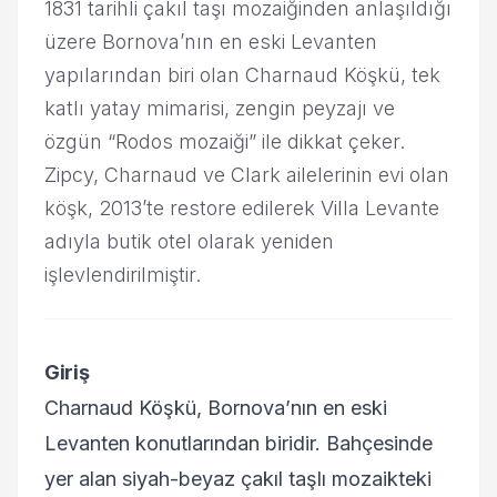
1831 tarihli çakıl taşı mozaiğinden anlaşıldığı
üzere Bornova’nın en eski Levanten
yapılarından biri olan Charnaud Köşkü, tek
katlı yatay mimarisi, zengin peyzajı ve
özgün “Rodos mozaiği” ile dikkat çeker.
Zipcy, Charnaud ve Clark ailelerinin evi olan
köşk, 2013’te restore edilerek Villa Levante
adıyla butik otel olarak yeniden
işlevlendirilmiştir.
Giriş
Charnaud Köşkü, Bornova’nın en eski
Levanten konutlarından biridir. Bahçesinde
yer alan siyah-beyaz çakıl taşlı mozaikteki