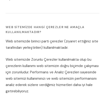
WEB SITEMIZDE HANGI ÇEREZLER NE AMAÇLA
KULLANILMAKTADIR?
Web sitemizde birinci parti çerezler (ziyaret ettiğiniz site
tarafından yerleştirilen) kullanılmaktadır.
Web sitemizde Zorunlu Çerezler kullanılmakta olup bu
çerezlerin kullanımı web sitemizin doğru biçimde çalışması
için zorunludur. Performans ve Analiz Çerezleri sayesinde
web sitemizi kullanımınızı ve web sitemizin performansını
analiz ederek sizlere verdiğimiz hizmetleri daha iyi hale
getirebiliyoruz.