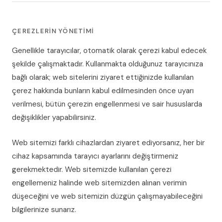
ÇEREZLERIN YÖNETIMI
Genellikle tarayıcılar, otomatik olarak çerezi kabul edecek
şekilde çalışmaktadır. Kullanmakta olduğunuz tarayıcınıza
bağlı olarak; web sitelerini ziyaret ettiğinizde kullanılan
çerez hakkında bunların kabul edilmesinden önce uyarı
verilmesi, bütün çerezin engellenmesi ve sair hususlarda
değişiklikler yapabilirsiniz.
Web sitemizi farklı cihazlardan ziyaret ediyorsanız, her bir
cihaz kapsamında tarayıcı ayarlarını değiştirmeniz
gerekmektedir. Web sitemizde kullanılan çerezi
engellemeniz halinde web sitemizden alınan verimin
düşeceğini ve web sitemizin düzgün çalışmayabileceğini
bilgilerinize sunarız.