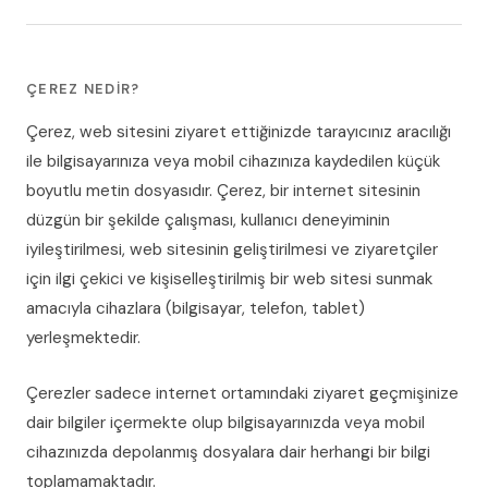
ÇEREZ NEDIR?
Çerez, web sitesini ziyaret ettiğinizde tarayıcınız aracılığı
ile bilgisayarınıza veya mobil cihazınıza kaydedilen küçük
boyutlu metin dosyasıdır. Çerez, bir internet sitesinin
düzgün bir şekilde çalışması, kullanıcı deneyiminin
iyileştirilmesi, web sitesinin geliştirilmesi ve ziyaretçiler
için ilgi çekici ve kişiselleştirilmiş bir web sitesi sunmak
amacıyla cihazlara (bilgisayar, telefon, tablet)
yerleşmektedir.
Çerezler sadece internet ortamındaki ziyaret geçmişinize
dair bilgiler içermekte olup bilgisayarınızda veya mobil
cihazınızda depolanmış dosyalara dair herhangi bir bilgi
toplamamaktadır.