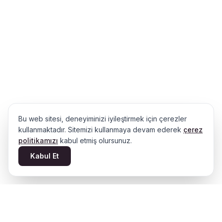
Bu web sitesi, deneyiminizi iyileştirmek için çerezler
kullanmaktadır. Sitemizi kullanmaya devam ederek
çerez
politikamızı
kabul etmiş olursunuz.
Kabul Et