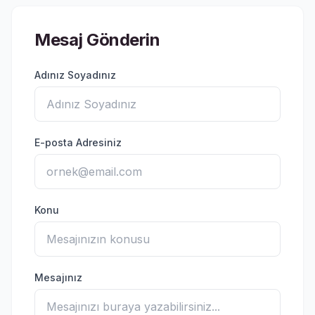
Mesaj Gönderin
Adınız Soyadınız
E-posta Adresiniz
Konu
Mesajınız