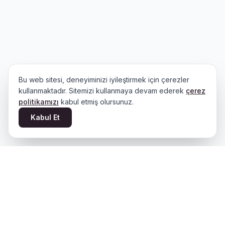
Bu web sitesi, deneyiminizi iyileştirmek için çerezler
kullanmaktadır. Sitemizi kullanmaya devam ederek
çerez
politikamızı
kabul etmiş olursunuz.
Kabul Et