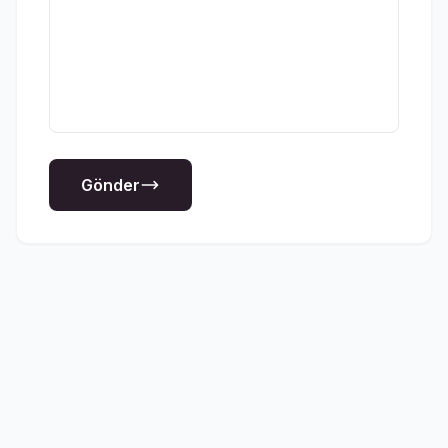
Gönder