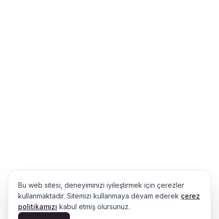
Bu web sitesi, deneyiminizi iyileştirmek için çerezler
kullanmaktadır. Sitemizi kullanmaya devam ederek
çerez
politikamızı
kabul etmiş olursunuz.