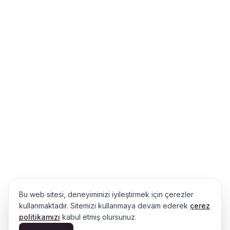
Bu web sitesi, deneyiminizi iyileştirmek için çerezler
kullanmaktadır. Sitemizi kullanmaya devam ederek
çerez
politikamızı
kabul etmiş olursunuz.