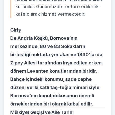
kullanıldı. Günümüzde restore edilerek
kafe olarak hizmet vermektedir.
Giriş
De Andria Köşkü, Bornova’nın
merkezinde, 80 ve 83 Sokakların
birleştiği noktada yer alan ve 1830’larda
Zipcy Ailesi tarafından inşa edilen erken
dönem Levanten konutlarından biridir.
Bahçe içindeki konumu, sade cephe
düzeni ve iki katlı taş–tuğla mimarisiyle
Bornova’nın konut dokusunun önemli
örneklerinden biri olarak kabul edilir.
Mülkiyet Geçişi ve Aile Tarihi