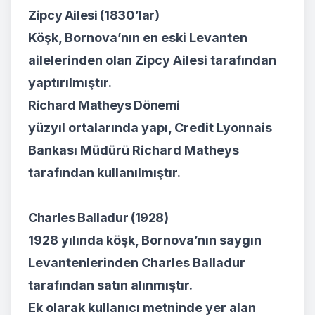
Zipcy Ailesi (1830’lar)
Köşk, Bornova’nın en eski Levanten
ailelerinden olan Zipcy Ailesi tarafından
yaptırılmıştır.
Richard Matheys Dönemi
yüzyıl ortalarında yapı, Credit Lyonnais
Bankası Müdürü Richard Matheys
tarafından kullanılmıştır.
Charles Balladur (1928)
1928 yılında köşk, Bornova’nın saygın
Levantenlerinden Charles Balladur
tarafından satın alınmıştır.
Ek olarak kullanıcı metninde yer alan