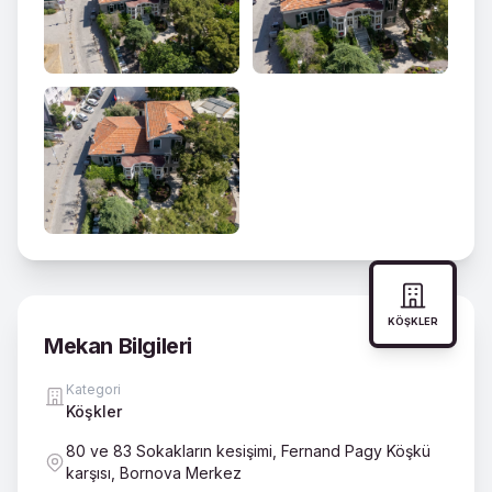
KÖŞKLER
Mekan Bilgileri
Kategori
Köşkler
80 ve 83 Sokakların kesişimi, Fernand Pagy Köşkü
karşısı, Bornova Merkez