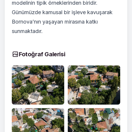
modelinin tipik örneklerinden biridir.
Günümüzde kamusal bir işleve kavuşarak
Bornova’nın yaşayan mirasına katkı
sunmaktadır.
Fotoğraf Galerisi