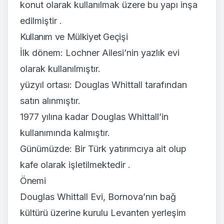
konut olarak kullanılmak üzere bu yapı inşa
edilmiştir .
Kullanım ve Mülkiyet Geçişi
İlk dönem: Lochner Ailesi’nin yazlık evi
olarak kullanılmıştır.
yüzyıl ortası: Douglas Whittall tarafından
satın alınmıştır.
1977 yılına kadar Douglas Whittall’in
kullanımında kalmıştır.
Günümüzde: Bir Türk yatırımcıya ait olup
kafe olarak işletilmektedir .
Önemi
Douglas Whittall Evi, Bornova’nın bağ
kültürü üzerine kurulu Levanten yerleşim