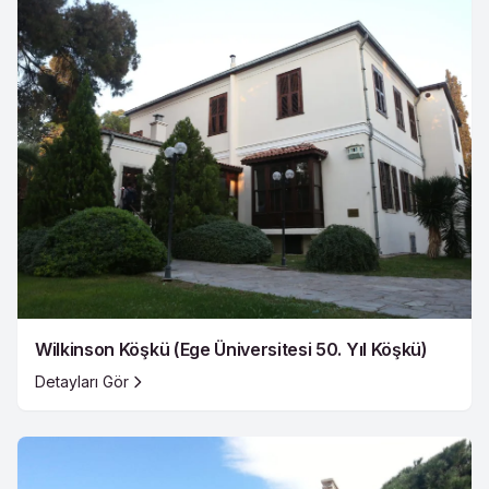
Wilkinson Köşkü (Ege Üniversitesi 50. Yıl Köşkü)
Detayları Gör