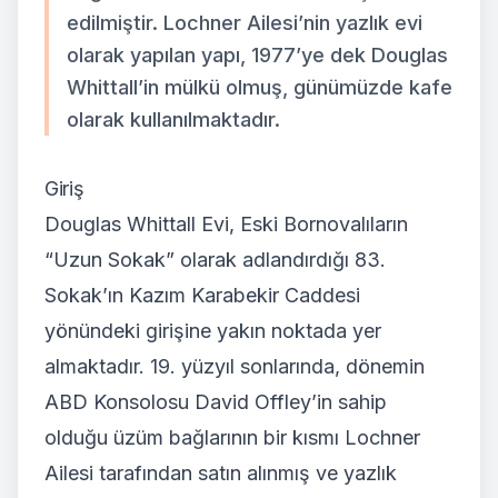
edilmiştir. Lochner Ailesi’nin yazlık evi
olarak yapılan yapı, 1977’ye dek Douglas
Whittall’in mülkü olmuş, günümüzde kafe
olarak kullanılmaktadır.
Giriş
Douglas Whittall Evi, Eski Bornovalıların
“Uzun Sokak” olarak adlandırdığı 83.
Sokak’ın Kazım Karabekir Caddesi
yönündeki girişine yakın noktada yer
almaktadır. 19. yüzyıl sonlarında, dönemin
ABD Konsolosu David Offley’in sahip
olduğu üzüm bağlarının bir kısmı Lochner
Ailesi tarafından satın alınmış ve yazlık