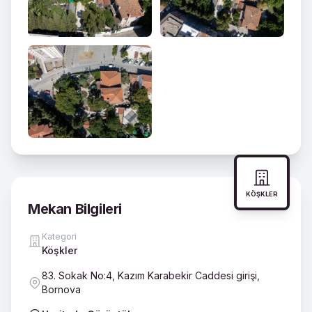
KÖŞKLER
Mekan Bilgileri
Kategori
Köşkler
83. Sokak No:4, Kazım Karabekir Caddesi girişi,
Bornova